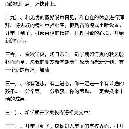
面的知识点，赶快补上。
二九）、和无忧的假期说声再见，和自在的休息进行拜
拜。将进取的精神重拾心底，把勤奋的模式重新设置。
开学日到了，打起百倍的精神，打理闲散的心境，开始
新的征程。
三零）、金秋送爽，旭日东升。新学期如清爽的秋风般
扑面而至，愿我的朋友新学期新气象新面貌新计划，有
一个新的辉煌，加油!
三一）、你有理想，有上进心，你一定是一个有前途的
孩子。一分辛劳，一分收获。你的劳动，一定会换来丰
硕的成果。
三二）、新学期开学家长寄语相关文章：
三三）、开学日到了，愿你进入美丽的学校界面，打开