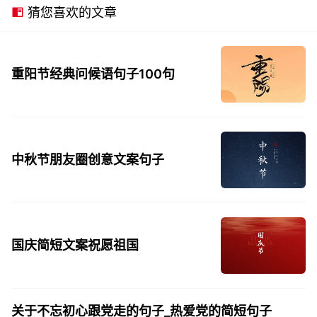
猜您喜欢的文章
重阳节经典问候语句子100句
中秋节朋友圈创意文案句子
国庆简短文案祝愿祖国
关于不忘初心跟党走的句子_热爱党的简短句子