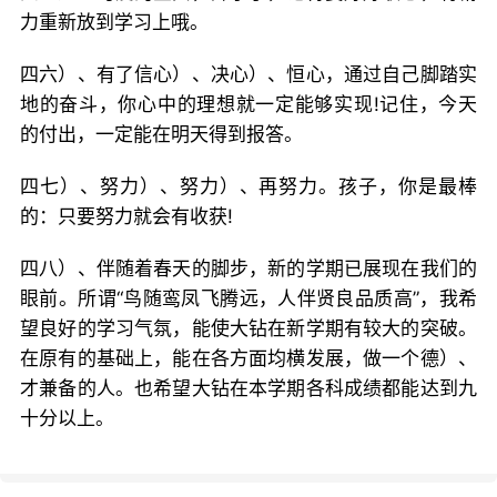
力重新放到学习上哦。
四六）、有了信心）、决心）、恒心，通过自己脚踏实
地的奋斗，你心中的理想就一定能够实现!记住，今天
的付出，一定能在明天得到报答。
四七）、努力）、努力）、再努力。孩子，你是最棒
的：只要努力就会有收获!
四八）、伴随着春天的脚步，新的学期已展现在我们的
眼前。所谓“鸟随鸾凤飞腾远，人伴贤良品质高”，我希
望良好的学习气氛，能使大钻在新学期有较大的突破。
在原有的基础上，能在各方面均横发展，做一个德）、
才兼备的人。也希望大钻在本学期各科成绩都能达到九
十分以上。