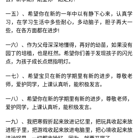
一五）、希望你在新的一年中以有静下心来，认真学
习，在学习生活中多些耐心，多动脑子，胆子再大一
些，在各方面都在进步!
一六）、作为父母深深地懂得，再好的幼苗，如果没有
园丁的培植，也是枉然。希望你们善于发现孩子的闪光
点，为孩子成长点燃指明灯。
一七）、希望宝贝在新的学期里有新的进步，尊敬老
师，爱护同学，上课认真听，能积极发言。
一八）、希望你在新的学期里有新的进步，尊敬老师，
爱护同学，上课认真听，能积极发言。
一九）、我把寒假折起来放进记忆里，把玩具收起来放
进柜子里，把游戏收起来放进电脑里，把心境收起来放