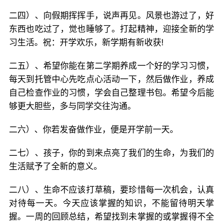
二四）、向假期挥挥手，说声再见。风景也游过了，好
东西也吃过了，觉也睡够了。打起精神，迎接全新的学
习生活。祝：开学欢乐，新学期有新收获!
二五）、希望你能在第二学期养成一个好的学习习惯，
每天到托管中心先吃点心活动一下，然后做作业，养成
自己检查作业的习惯，学会自己整理书包。希望今后能
够更大胆些，多与同学交往沟通。
二六）、你若发奋做作业，便是开学前一天。
二七）、孩子，你的到来点亮了我们的生命，为我们的
生活赋予了全新的意义。
二八）、生命不应该打草稿，要珍惜每一次机会，认真
对待每一天。今天应该掌握的知识，不能留待明天掌
握。一周的回顾总结，希望找到未掌握的或掌握得不全