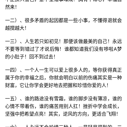
然来！
一二）、很多矛盾的起因都是一些小事，不懂得退就会
越搅越大！
一三）、人生若只如初见！那便该做最美的自己！永远
不要等到错过了才说后悔！谁都知道我们没有哆啦A梦
的小肚子！回不到过去！
一四）、一个人一生可以爱上很多人的，等你获得真正
属于你的幸福之后，你就会明白以前的伤痛其实是一种
财富，它让你学会更好地去把握和珍惜你爱的人！
一五）、谁的路途没有雪霜，谁的脚步没有薄凉，谁的
心情不带着伤，谁的痛苦用别人扛！挫折中学会成长，
坚强中把希望点亮！其实，逆风的方向，更适合飞翔！