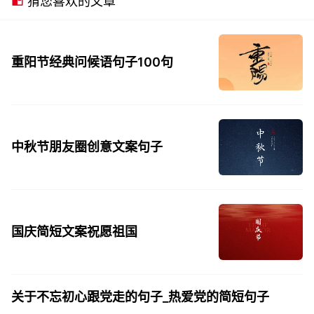
猜您喜欢的文章
重阳节经典问候语句子100句
中秋节朋友圈创意文案句子
国庆简短文案祝愿祖国
关于不忘初心跟党走的句子_热爱党的简短句子