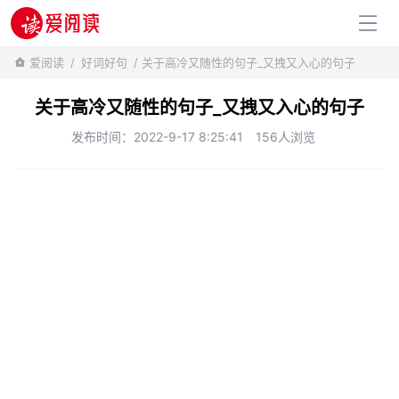
百科知识
爱阅读
/
好词好句
/ 关于高冷又随性的句子_又拽又入心的句子
关于高冷又随性的句子_又拽又入心的句子
发布时间：2022-9-17 8:25:41
156人浏览