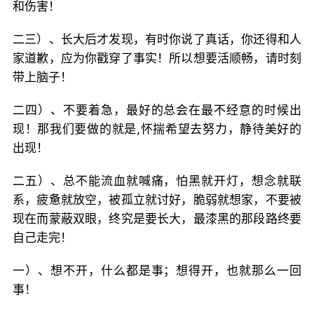
和伤害！
二三）、长大后才发现，有时你说了真话，你还得和人
家道歉，应为你戳穿了事实！所以想要活顺畅，请时刻
带上脑子！
二四）、不要着急，最好的总会在最不经意的时候出
现！那我们要做的就是,怀揣希望去努力，静待美好的
出现！
二五）、总不能流血就喊痛，怕黑就开灯，想念就联
系，疲惫就放空，被孤立就讨好，脆弱就想家，不要被
现在而蒙蔽双眼，终究是要长大，最漆黑的那段路终要
自己走完！
一）、想不开，什么都是事；想得开，也就那么一回
事！