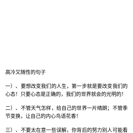
高冷又随性的句子
一）、要想改变我们的人生，第一步就是要改变我们的
心态！只要心态是正确的，我们的世界就会的光明的！
二）、不管天气怎样，给自己的世界一片晴朗；不管季
节变换，让自己的内心鸟语花香！
三）、不要太在意一些误解，你背后的努力别人可能看