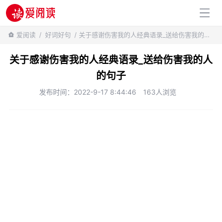
百科知识
爱阅读
/
好词好句
/ 关于感谢伤害我的人经典语录_送给伤害我的人的句子
关于感谢伤害我的人经典语录_送给伤害我的人
的句子
发布时间：2022-9-17 8:44:46
163人浏览