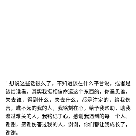
1.想说这些话很久了，不知道该在什么平台说，或者是
该给谁看。其实我挺相信命运这个东西的，你遇见谁，
失去谁，得到什么，失去什么，都是注定的，给我伤
害，瞧不起的我的人，我铭刻在心，给予我帮助，助我
渡过难关的人，我铭记于心，感谢我遇到的每一个人。
谢谢，感谢伤害过我的人，谢谢，你们都让我成长了，
谢谢。