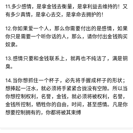
11.多少感情，是拿金钱去衡量，是拿利益去维持的！又
有多少真情，是拿心去交，是拿命去拥护的！
12.你如果爱一个人，那么你需要付出的是感情，如果
你只是需要一个听你话的人，那么，请你付出金钱购买
奴隶。
13.感情只要和金钱联系上，就再也不纯洁了，满是铜
臭。
14.当你想抓住一个杯子，必先将手握成杯子的形状；
想捧起一汪水，就必须将手紧紧合拢没有空隙。所以当
你想控制权利，名誉，金钱，就必须将被权利，名誉，
金钱所控制，牺牲你的自由，时间，甚至感情。凡是你
想要控制拥有的，你都将被其束缚