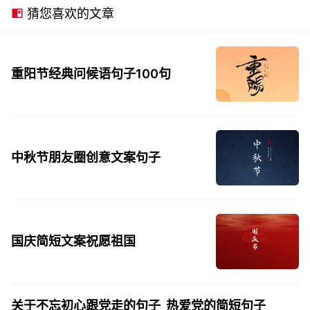
猜您喜欢的文章
重阳节经典问候语句子100句
中秋节朋友圈创意文案句子
国庆简短文案祝愿祖国
关于不忘初心跟党走的句子_热爱党的简短句子