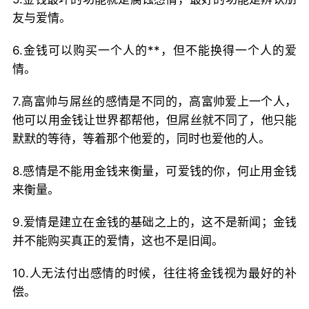
友与爱情。
6.金钱可以购买一个人的**，但不能换得一个人的爱
情。
7.高富帅与屌丝的感情是不同的，高富帅爱上一个人，
他可以用金钱让世界都帮他，但屌丝就不同了，他只能
默默的等待，等着那个他爱的，同时也爱他的人。
8.感情是不能用金钱来衡量，可爱钱的你，何止用金钱
来衡量。
9.爱情是建立在金钱的基础之上的，这不是新闻；金钱
并不能购买真正的爱情，这也不是旧闻。
10.人无法付出感情的时候，往往将金钱视为最好的补
偿。