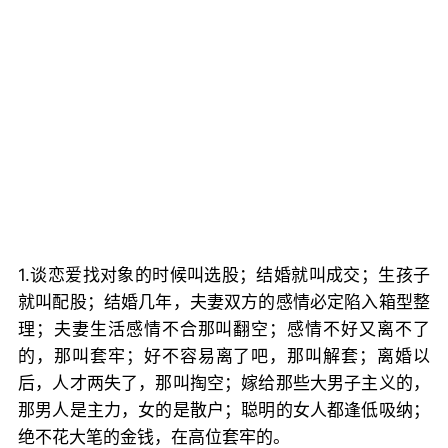
1.谈恋爱找对象的时候叫选股；结婚就叫成交；生孩子
就叫配股；结婚几年，夫妻双方的感情必定陷入箱型整
理；夫妻生活感情不合那叫翻空；感情不好又离不了
的，那叫套牢；好不容易离了吧，那叫解套；离婚以
后，人才两失了，那叫掏空；嫁给那些大男子主义的，
那男人是主力，女的是散户；聪明的女人都逢低吸纳；
绝不花大笔的金钱，在高位套牢的。