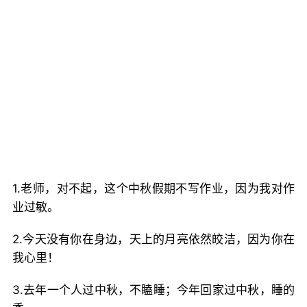
1.老师，对不起，这个中秋假期不写作业，因为我对作
业过敏。
2.今天没有你在身边，天上的月亮依然皎洁，因为你在
我心里！
3.去年一个人过中秋，不瞌睡；今年回家过中秋，睡的