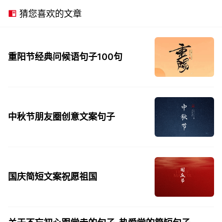
猜您喜欢的文章
重阳节经典问候语句子100句
中秋节朋友圈创意文案句子
国庆简短文案祝愿祖国