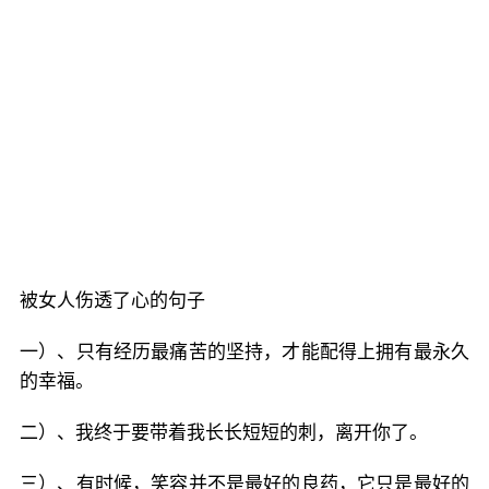
被女人伤透了心的句子
一）、只有经历最痛苦的坚持，才能配得上拥有最永久
的幸福。
二）、我终于要带着我长长短短的刺，离开你了。
三）、有时候，笑容并不是最好的良药，它只是最好的