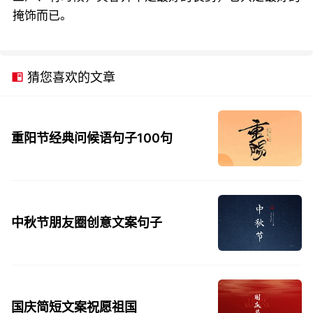
掩饰而已。
猜您喜欢的文章
重阳节经典问候语句子100句
中秋节朋友圈创意文案句子
国庆简短文案祝愿祖国