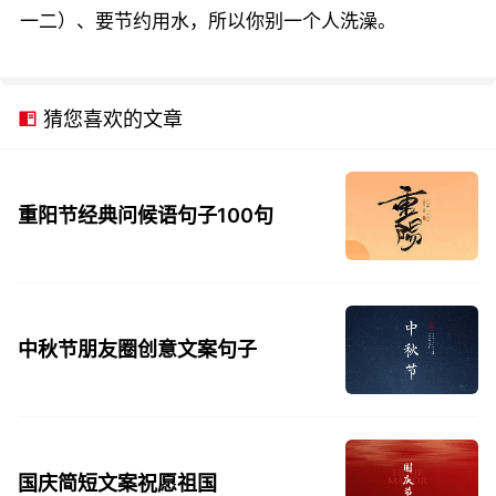
一二）、要节约用水，所以你别一个人洗澡。
猜您喜欢的文章
重阳节经典问候语句子100句
中秋节朋友圈创意文案句子
国庆简短文案祝愿祖国