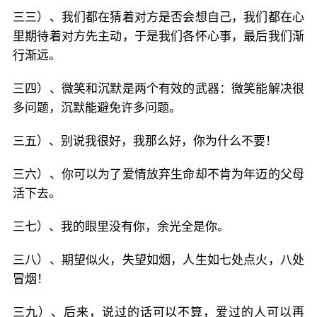
三三）、我们都在猜着对方是否会想自己，我们都在心
里期待着对方先主动，于是我们各怀心事，最后我们渐
行渐远。
三四）、微笑和沉默是两个有效的武器：微笑能解决很
多问题，沉默能避免许多问题。
三五）、别说我很好，我那么好，你为什么不要！
三六）、你可以为了爱情放弃生命却不肯为年迈的父母
活下去。
三七）、我的眼里没有你，余光全是你。
三八）、期望似火，失望如烟，人生如七处点火，八处
冒烟！
三九）、后来，说过的话可以不算，爱过的人可以再