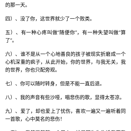
的那一天。
四）、没了你，这世界就少了一个败类。
五）、有一种心疼叫做“随便你”，有一种失望叫做“算
了”。
六）、谁不是从一个心地善良的孩子被现实折磨成一个
心机深重的疯子，从此开始，你的世界，与我无关，我
的世界，你也只配旁观。
七）、你可以随时转身，但是不能一直后退。
八）、我的声音有些沙哑，唱悲伤的歌，显得太苍凉。
九）、爱了，却也爱上了忧伤，喜欢一遍又一遍听着同
一首歌，心中莫名的悲伤！