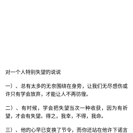
对一个人特别失望的说说
一）、总有太多的无奈围绕在身旁，让我们无尽感伤或
许只有学会放弃，才能让人不再彷徨。
二）、有时候，学会把失望当次一种收获，因为有祈
望，才会有失望。得之，我幸，不得，我命。
三）、他的心早已变换了节令，而你还站在他许下诺言