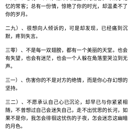
忆的常客；总有一份情，惊艳了你的时光，却温柔不了
你的岁月。
二九）、很想向人倾诉的，可是却发现，已经痛到沉
默，疼到失言。
三零）、不是每一双翅膀，都有一个美丽的天堂。也会
有失望，也会有迷茫，也会一个人躲在角落里哭泣到无
声。
三一）、伤害你的不是对方的绝情，而是你心存幻想的
坚持。
三二）、不愿承认自己心已沉沦，却早已与你紧紧相
随，不曾想过自己会迷失自己，走不出忧思的长河，如
果不是你，我怎会徘徊这忧伤的子夜，怎会迷恋这幽暗
的月色。