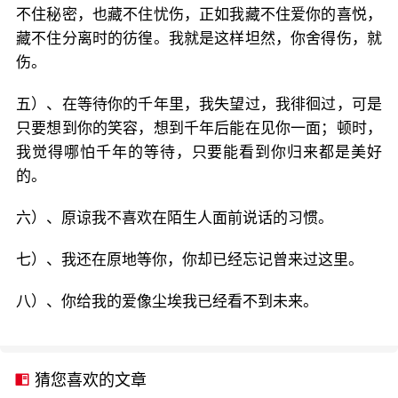
不住秘密，也藏不住忧伤，正如我藏不住爱你的喜悦，
藏不住分离时的彷徨。我就是这样坦然，你舍得伤，就
伤。
五）、在等待你的千年里，我失望过，我徘徊过，可是
只要想到你的笑容，想到千年后能在见你一面；顿时，
我觉得哪怕千年的等待，只要能看到你归来都是美好
的。
六）、原谅我不喜欢在陌生人面前说话的习惯。
七）、我还在原地等你，你却已经忘记曾来过这里。
八）、你给我的爱像尘埃我已经看不到未来。
猜您喜欢的文章