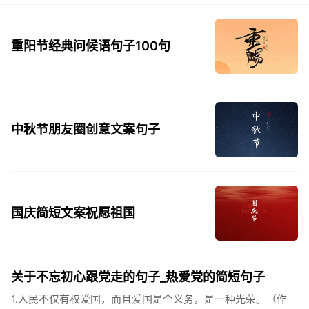
重阳节经典问候语句子100句
中秋节朋友圈创意文案句子
国庆简短文案祝愿祖国
关于不忘初心跟党走的句子_热爱党的简短句子
1.人民不仅有权爱国，而且爱国是个义务，是一种光荣。（作