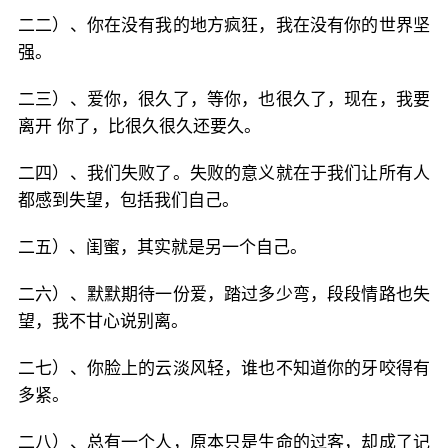
二二）、你在没有我的地方疯狂，我在没有你的世界坚
强。
二三）、爱你，很久了，等你，也很久了，现在，我要
离开 你了，比很久很久还要久。
二四）、我们失败了。失败的意义就在于我们让所有人
都感到失望，包括我们自己。
二五）、闺蜜，其实就是另一个自己。
二六）、默默期待一份爱，踏过多少弯，段段情路也失
望，我不甘心说别离。
二七）、你脸上的云淡风轻，谁也不知道你的牙咬得有
多紧。
二八）、总有一个人，原本只是生命的过客，却成了记