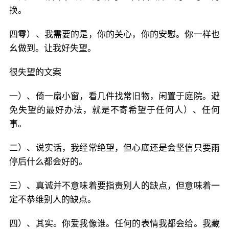
换。
四零）、我需要的是，你的关心，你的安慰。你一样也
幺做到。让我好失望。
很失望的文案
一）、倚一扇小窗，看几件找常旧物，闲置于庭院。避
免失望的最好办法，就是不寄希望于任何人）、任何
事。
二）、说实话，我经常绝望，但心底还是会坚信只要雨
停后什么都会好的。
三）、真诚并不意味着要指责别人的缺点，但意味着一
定不恭维别人的缺点。
四）、其实。你爱我像谁。任何的表情我都会给。我藏