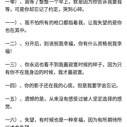
一零）、我等了整整一个早上，就是因为你告诉我要我
等，可是你却忘记了约定，哭到心碎。
一一）、我不怕所有的枪口都指着我，让我失望的是你
也在其中。
一二）、分开后，别说祝我幸福，你有什么资格祝我幸
福！
一三）、你永远也看不到我最寂寞时候的样子，因为只
有你不在我身边的时候，我才最寂寞。
一四）、你的影子还在我的心底，但是我要学会忘记。
一五）、遗憾的是，从来没有感受过被人坚定选择的感
觉。
一六）、失望，有时候也是一种幸福，因为有所期待所