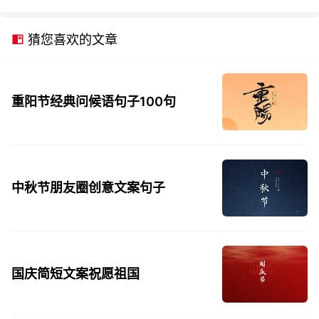
猜您喜欢的文章
重阳节经典问候语句子100句
中秋节朋友圈创意文案句子
国庆简短文案祝愿祖国