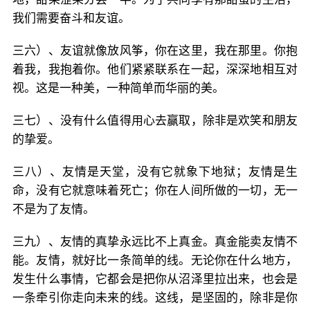
我们需要奋斗和友谊。
三六）、友谊就像放风筝，你在这里，我在那里。你抱
着我，我抱着你。他们紧紧联系在一起，深深地相互对
视。这是一种美，一种简单而华丽的美。
三七）、没有什么值得用心去赢取，除非是欢笑和朋友
的挚爱。
三八）、友情是天堂，没有它就象下地狱；友情是生
命，没有它就意味着死亡；你在人间所做的一切，无一
不是为了友情。
三九）、友情的真挚永远比不上真金。真金能卖友情不
能。友情，就好比一条简单的线。无论你在什么地方，
发生什么事情，它都会是把你从沼泽里拉出来，也会是
一条牵引你走向未来的线。这线，是坚固的，除非是你