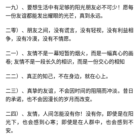
一九）、要想生活中有足够的阳光朋友必不可少！愿每
一份友谊都能发出耀眼的光芒，真到永远。
二零）、朋友之间，没有谎言，没有轻视，没有利益相
争，没有冷漠，没有不情愿。
二一）、友情不是一幕短暂的烟火，而是一幅真心的画
卷; 友情不是一段长久的相识，而是一份交心的相知
二二）、真正的知己，不在身边，就在心上。
二三）、真挚的友谊，不会因时间的阻隔而冲淡。昔日
的承诺，也不会因漫长的岁月而改变。
二四）、友情，人间怎能没有你！没有你，即使是在阳
光下，也会感到心寒；即使是在人群中，也会感到不
安。