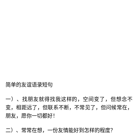
简单的友谊语录短句
一）、找朋友就得找我这样的，空间变了，但想念不
变，相距远了，但联系不断，不常见了，但问候常在，
朋友，愿你一切都好！
二）、常常在想，一份友情能好到怎样的程度？