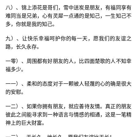
八）、锦上添花是哥们，雪中送炭是朋友，有福同享有
难同当是兄弟，心有灵犀一点通的是知己，一生知己不
多，你就是我的知己。
九）、让快乐幸福呵护你的每一天，愿我们的友谊之
路，长久永存。
一零）、周围都有好朋友的人，比四面楚歌的人不知幸
福多少。
一一）、柔和的态度对于一颗被人轻蔑的心的确是很大
的安慰。
一二）、如果你拥有朋友，就应善待友情。真正的朋友
彼此之间能寻求到一种语言与情感的相通，这是一笔精
神上的巨大财富。