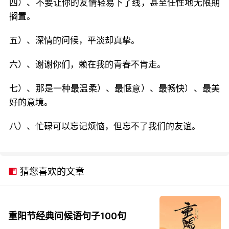
四）、不要让你的友情轻易下了线，甚至任性地无限期
搁置。
五）、深情的问候，平淡却真挚。
六）、谢谢你们，赖在我的青春不肯走。
七）、那是一种最温柔）、最惬意）、最畅快）、最美
好的意境。
八）、忙碌可以忘记烦恼，但忘不了我们的友谊。
猜您喜欢的文章
重阳节经典问候语句子100句