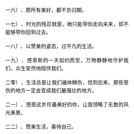
一六）、愿所有美好，都不负归期。
一七）、时光的残忍就是，她只能带你走向未来，却不
能够带你回到过去。
一八）、以赞美的姿态，过平凡的生活。
一九）、感恩新的一天如约而至，万物静静地守护我
们，众生安然地陪伴我们。
二零）、生活总是让我们遍体鳞伤，但到后来，那些受
伤的地方一定会变成我们最强壮的地方。
二一）、感恩这岁月最美好的你，让我领略了无数的风
光美景。
二二）、赞美生活，善待自己。