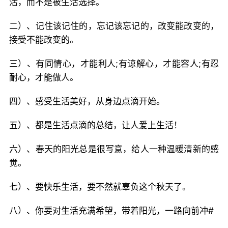
活，而不是被生活选择。
二）、记住该记住的，忘记该忘记的，改变能改变的，
接受不能改变的。
三）、有同情心，才能利人;有谅解心，才能容人;有忍
耐心，才能做人。
四）、感受生活美好，从身边点滴开始。
五）、都是生活点滴的总结，让人爱上生活！
六）、春天的阳光总是很写意，给人一种温暖清新的感
觉。
七）、要快乐生活，要不然就辜负这个秋天了。
八）、你要对生活充满希望，带着阳光，一路向前冲#