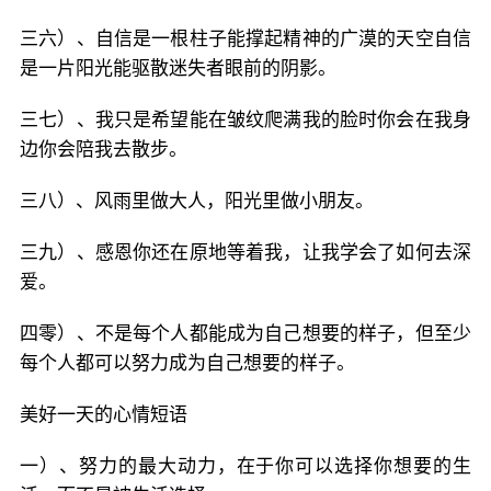
三六）、自信是一根柱子能撑起精神的广漠的天空自信
是一片阳光能驱散迷失者眼前的阴影。
三七）、我只是希望能在皱纹爬满我的脸时你会在我身
边你会陪我去散步。
三八）、风雨里做大人，阳光里做小朋友。
三九）、感恩你还在原地等着我，让我学会了如何去深
爱。
四零）、不是每个人都能成为自己想要的样子，但至少
每个人都可以努力成为自己想要的样子。
美好一天的心情短语
一）、努力的最大动力，在于你可以选择你想要的生