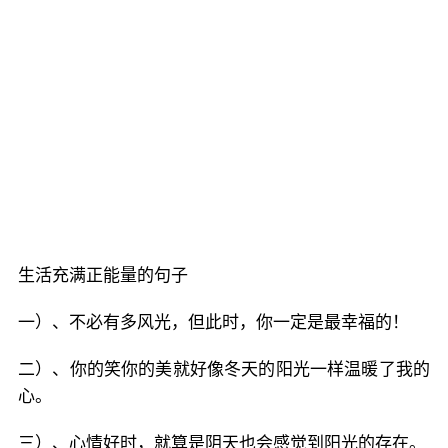
生活充满正能量的句子
一）、不必有多风光，但此时，你一定是最幸福的！
二）、你的笑你的美就好像冬天的阳光一样温暖了我的
心。
三）、心情好时，就算是阴天也会感觉到阳光的存在。