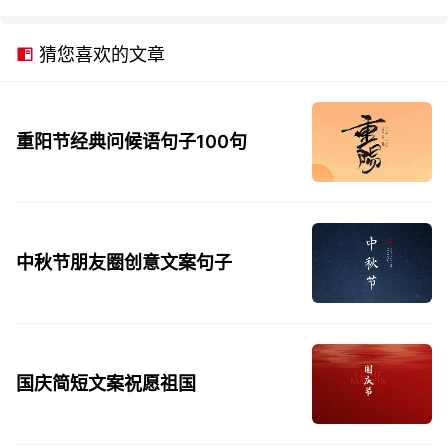
猜您喜欢的文章
重阳节经典问候语句子100句
中秋节朋友圈创意文案句子
国庆简短文案祝愿祖国