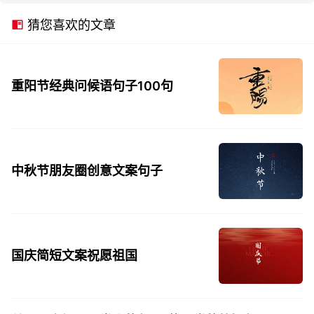
猜您喜欢的文章
重阳节经典问候语句子100句
中秋节朋友圈创意文案句子
国庆简短文案祝愿祖国