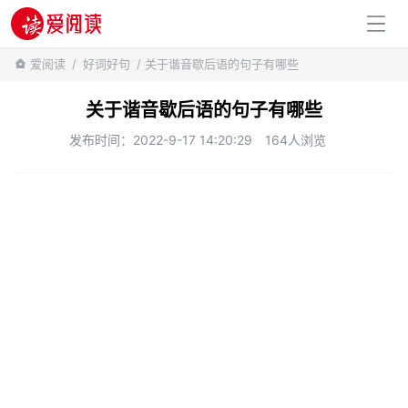
百科知识
爱阅读
/
好词好句
/ 关于谐音歇后语的句子有哪些
关于谐音歇后语的句子有哪些
发布时间：2022-9-17 14:20:29
164人浏览