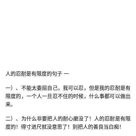
人的忍耐是有限度的句子 一
一）、不能太委屈自己，我可以忍，但是我的忍耐是有
限度的，一个人一旦忍不住的时候，什么事都可以做出
来。
二）、为什么非要把人的耐心磨没了！人的忍耐是有限
度的！得寸进尺就没意思了！别把人的善良当白痴！