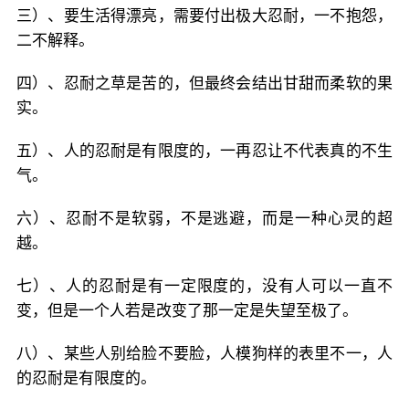
三）、要生活得漂亮，需要付出极大忍耐，一不抱怨，
二不解释。
四）、忍耐之草是苦的，但最终会结出甘甜而柔软的果
实。
五）、人的忍耐是有限度的，一再忍让不代表真的不生
气。
六）、忍耐不是软弱，不是逃避，而是一种心灵的超
越。
七）、人的忍耐是有一定限度的，没有人可以一直不
变，但是一个人若是改变了那一定是失望至极了。
八）、某些人别给脸不要脸，人模狗样的表里不一，人
的忍耐是有限度的。