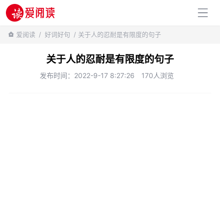
百科知识
爱阅读
/
好词好句
/ 关于人的忍耐是有限度的句子
关于人的忍耐是有限度的句子
发布时间：2022-9-17 8:27:26
170人浏览