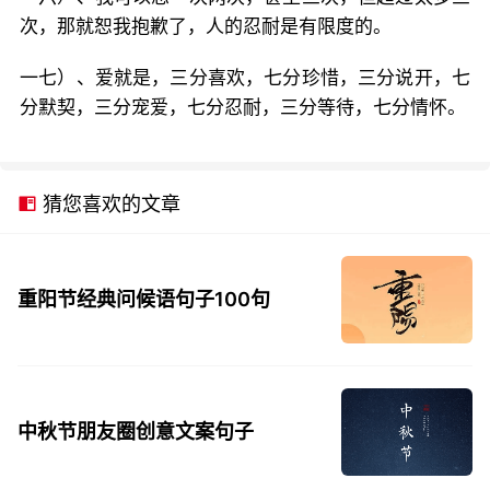
次，那就恕我抱歉了，人的忍耐是有限度的。
一七）、爱就是，三分喜欢，七分珍惜，三分说开，七
分默契，三分宠爱，七分忍耐，三分等待，七分情怀。
猜您喜欢的文章
重阳节经典问候语句子100句
中秋节朋友圈创意文案句子