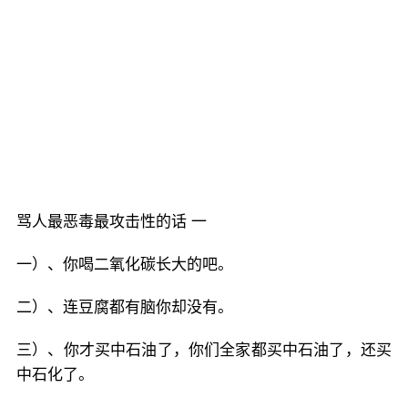
骂人最恶毒最攻击性的话 一
一）、你喝二氧化碳长大的吧。
二）、连豆腐都有脑你却没有。
三）、你才买中石油了，你们全家都买中石油了，还买
中石化了。