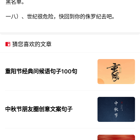
黑名单。
一八）、世纪很危险，快回到你的侏罗纪去吧。
猜您喜欢的文章
重阳节经典问候语句子100句
中秋节朋友圈创意文案句子