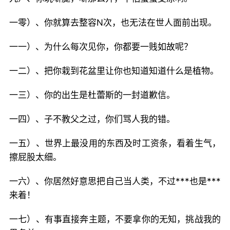
一零）、你就算去整容N次，也无法在世人面前出现。
一一）、为什么每次见你，你都要一贱如故呢？
一二）、把你栽到花盆里让你也知道知道什么是植物。
一三）、你的出生是杜蕾斯的一封道歉信。
一四）、子不教父之过，你们骂人我的错。
一五）、世界上最没用的东西及时工资条，看着生气，
擦屁股太细。
一六）、你居然好意思把自己当人类，不过***也是***
来着！
一七）、有事直接奔主题，不要拿你的无知，挑战我的