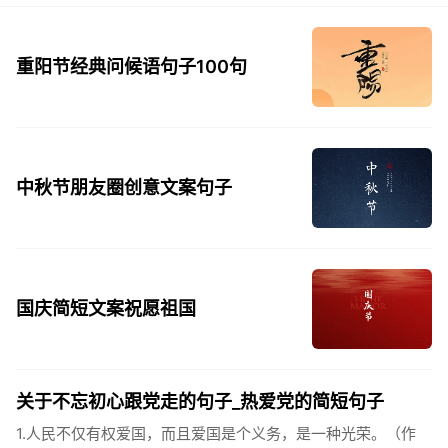
重阳节经典问候语句子100句
中秋节朋友圈创意文案句子
国庆简短文案祝愿祖国
关于不忘初心跟党走的句子_热爱党的简短句子
1.人民不仅有权爱国，而且爱国是个义务，是一种光荣。（作