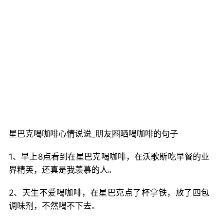
星巴克喝咖啡心情说说_朋友圈晒喝咖啡的句子
1、早上8点看到在星巴克喝咖啡，在沃歌斯吃早餐的业
界精英，还真是我羡慕的人。
2、天生不爱喝咖啡，在星巴克点了杯拿铁，放了四包
调味剂，不然喝不下去。