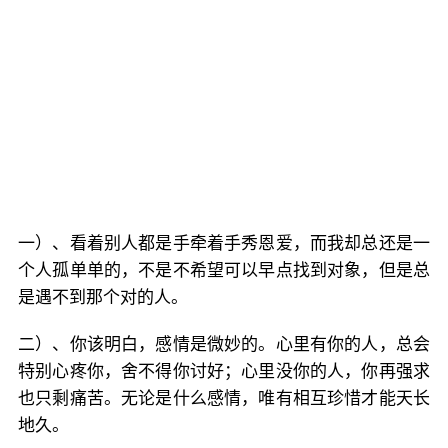
一）、看着别人都是手牵着手秀恩爱，而我却总还是一
个人孤单单的，不是不希望可以早点找到对象，但是总
是遇不到那个对的人。
二）、你该明白，感情是微妙的。心里有你的人，总会
特别心疼你，舍不得你讨好；心里没你的人，你再强求
也只剩痛苦。无论是什么感情，唯有相互珍惜才能天长
地久。