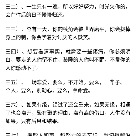
三二）、一生只有一遍，所以好好努力，时光欠你的，
会在往后的日子慢慢归还。
三三）、总有一天，你的棱角会被世界磨平，你会拔掉
身上的刺，你会学着对讨厌的人微笑。
三四）、想要看清事实，就需要一些疼痛，你必须明
白，要走的人你留不住，装睡的人你叫不醒，不爱你的
人你感动不了。
三五）、一场恋爱，要么，不开始，要么，一辈子。一
个人，要么，别动心，要么，拿命爱。
三六）、如果有缘，错过了还会重来，如果无缘，相遇
了也会离开，聚有聚的理由，离有离的借口，人生没有
如果，只有后果和结果。
三七）、有些人和事，越努力的去忘记，就记得越深