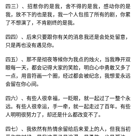
四三）、招惹你的是我，舍不得的是我，感动你的是
我，放不下的也是我，我一个人包揽了所有的剧，你累
了不想演了，不肯剧终的是我。
四四）、后来只要跟你有关的消息我还是会处处留意，
只是再也没有遇见你。
四五）、那不是彻夜等候你为我点的烛火，当我睁开双
眼每一天，都会记得大家的笑脸，明白心中勇敢又多了
一点，用音符画一个圈，经过都会被纪念，我想爱永远
会留在你心间。
四六）、有些人很幸福，一眨眼，就一起过了一整个永
远。有些人很幸运，手一牵，就一起走过了百年。有些
人明明很努力了，却还是什么都改变不了。
四七）、我依然有热情余留给后来爱上的人，但我当初