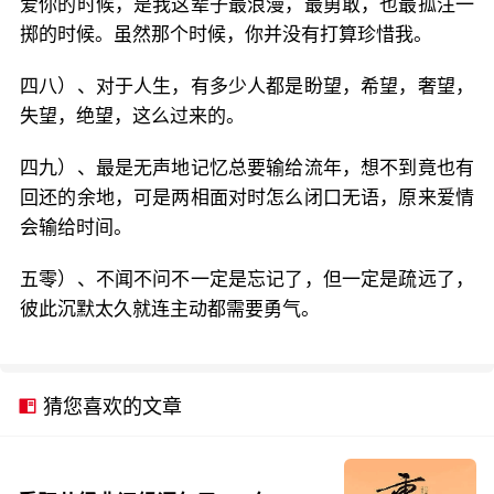
爱你的时候，是我这辈子最浪漫，最勇敢，也最孤注一
掷的时候。虽然那个时候，你并没有打算珍惜我。
四八）、对于人生，有多少人都是盼望，希望，奢望，
失望，绝望，这么过来的。
四九）、最是无声地记忆总要输给流年，想不到竟也有
回还的余地，可是两相面对时怎么闭口无语，原来爱情
会输给时间。
五零）、不闻不问不一定是忘记了，但一定是疏远了，
彼此沉默太久就连主动都需要勇气。
猜您喜欢的文章