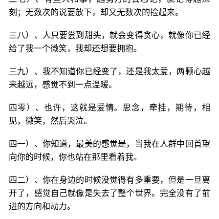
刻；无数次的说要放下，却又无数次的捡起来。
三八）、人只要尝到甜头，就会变得贪心，就像你已经
给了我一个微笑，我却还想要拥抱。
三九）、我不知道你已经变了，还是我太爱，两颗心越
来越远，感觉不到一点温暖。
四零）、也许，这就是爱情。思念，牵挂，期待，相
见，微笑，然后哭泣。
四一）、你知道，最美的感觉是，当我在人群中回首望
向你的时候，你也站在那里看着我。
四二）、你在身边的时候没觉得有多重要，但是一旦离
开了，感觉自己就像是失去了整个世界。完全没有了前
进的方向和动力。