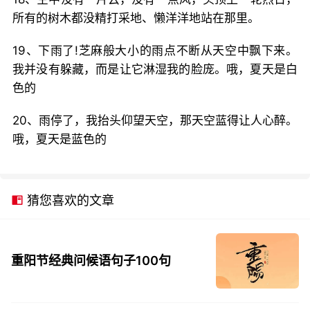
所有的树木都没精打采地、懒洋洋地站在那里。
19、下雨了!芝麻般大小的雨点不断从天空中飘下来。
我并没有躲藏，而是让它淋湿我的脸庞。哦，夏天是白
色的
20、雨停了，我抬头仰望天空，那天空蓝得让人心醉。
哦，夏天是蓝色的
猜您喜欢的文章
重阳节经典问候语句子100句