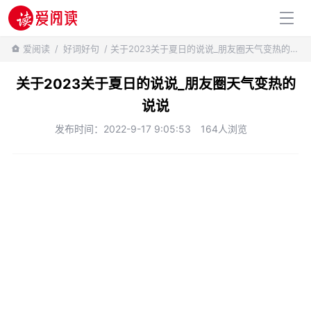
百科知识
爱阅读
/
好词好句
/ 关于2023关于夏日的说说_朋友圈天气变热的说说
关于2023关于夏日的说说_朋友圈天气变热的
说说
发布时间：2022-9-17 9:05:53
164人浏览