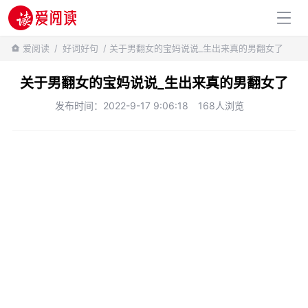
百科知识
爱阅读
/
好词好句
/ 关于男翻女的宝妈说说_生出来真的男翻女了
关于男翻女的宝妈说说_生出来真的男翻女了
发布时间：2022-9-17 9:06:18
168人浏览