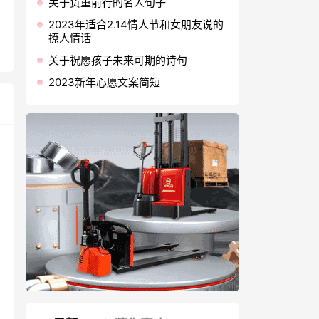
关于负重前行的名人句子
2023年适合2.14情人节和女朋友说的
撩人情话
关于祝愿孩子未来可期的诗句
2023新年心愿文案简短