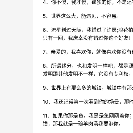
4、你不傻，我才傻，孤独的你，不是还
5、世界这么大，能遇见，不容易。
6、流星划过天际，我错过了许愿;浪花
只有一回，我庆幸没有错过你这个好友!
7、亲爱的，我喜欢你，就像喜欢你没有
8、所谓缘分，也和发明一样吧，都是
发明跟其他发明不一样，它没有专利权
9、世界上有那么多的城镇，城镇中有那
10、我还记得第一次看到你的场景，那
11、如果你那是鱼，我愿是鱼网网着你
馍，那我就是一碗羊肉汤我要泡你。