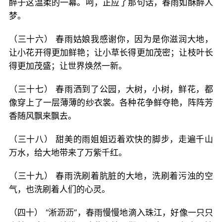
醉于这温柔的一幕。呵，正应了那句话，春雨如酥醉人
梦。
（三十六） 春雨姑娘我感谢你，因为是你滋润大地，
让小花开得更加鲜艳；让小草长得更加茂密；让枝叶长
得更加茂盛；让世界焕然一新。
（三十七） 春雨洒到了公园，大树，小树，鲜花，都
像穿上了一层薄薄的纱衣裳。各种花争鲜夺艳，阵阵芳
香随风飘来飘去。
（三十八） 甜美的雨姐姐迈着欢快的脚步，走遍千山
万水，给大地带来了万紫千红。
（三十九） 春雨洗刷着肮脏的大地，洗刷着污浊的空
气，也洗刷着人们的心灵。
（四十） “淅沥沥”，春雨慢慢地滴入珠江，好像一只只