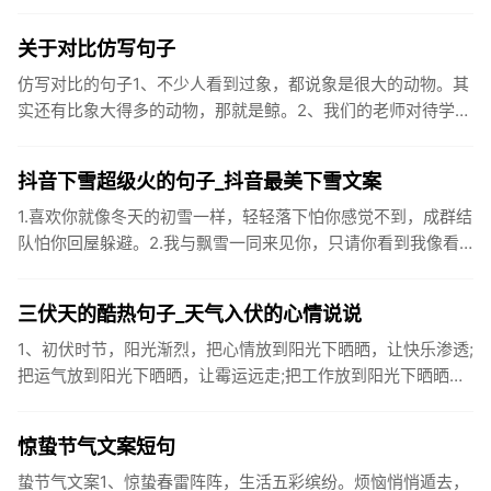
企业卫生间等。生活污水所含的污染物主要是有机物（如蛋白
质、碳水化...
关于对比仿写句子
仿写对比的句子1、不少人看到过象，都说象是很大的动物。其
实还有比象大得多的动物，那就是鲸。2、我们的老师对待学生
很温柔，对待学生的学习却很严厉。3、松鼠的叫声很响亮，比
黄鼠狼的...
抖音下雪超级火的句子_抖音最美下雪文案
1.喜欢你就像冬天的初雪一样，轻轻落下怕你感觉不到，成群结
队怕你回屋躲避。2.我与飘雪一同来见你，只请你看到我像看
到雪一样惊喜3.坐标武汉！今天也下了好大的雪！4.下雪的时
候你...
三伏天的酷热句子_天气入伏的心情说说
1、初伏时节，阳光渐烈，把心情放到阳光下晒晒，让快乐渗透;
把运气放到阳光下晒晒，让霉运远走;把工作放到阳光下晒晒，
让成功保留。2、现在的天气，自来水可以直接泡方便麵！3、
伏之后...
惊蛰节气文案短句
蛰节气文案1、惊蛰春雷阵阵，生活五彩缤纷。烦恼悄悄遁去，