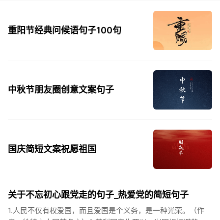
重阳节经典问候语句子100句
中秋节朋友圈创意文案句子
国庆简短文案祝愿祖国
关于不忘初心跟党走的句子_热爱党的简短句子
1.人民不仅有权爱国，而且爱国是个义务，是一种光荣。（作