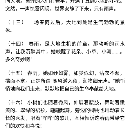
向大地。窗外的人们打着伞，开满了五颜六色的小花。
突然，一声惊雷闪现，世界安静了下来，只有雨声。
（十三） 一场春雨过后，大地到处是生气勃勃的景
象。
（十四） 春雨，是大地生机的前章。那动听的雨水
声，让我沉醉其中，她咉醒了花朵、小草、小河……。
多么奇妙啊！
（十五） 春雨，她如纱如雾，如梦似幻，沾衣不湿，
拂面不寒。正是所谓“随风潜入夜，润物细无声。”她悄
悄地向我们走来，默默地把自已的生命奉献给大地。
（十六） 小树们也随着微风，伸展着腰肢，舞动着嫩
黄的、翠绿的裙衫，翩翩起舞，旁边的柳树也甩动着长
长的秀发，唱着“哗哗”的歌儿，互相倾诉这春雨带给它
们的欢快和喜悦！