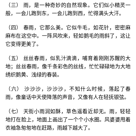
（三） 雨，是一种奇妙的自然现象。它们似小精灵一
般，一会儿跑到东，一会儿跑到西，忙得满头大汗。
（四） 春雨，它那么美。它似牛毛，如花针，密密麻
麻布在这空中。一阵风吹来，轻如鹅毛的雨斜了，这让
它变得更美了。
（五） 丝丝春雨，似乳汁滴滴，哺育着刚刚苏醒的大
地；丝丝春雨，像千条彩色的丝线，忙忙碌碌地为大地
绣织鹅黄、浅绿的春装。
（六） 沙沙沙，沙沙沙，不知什么时候，落起了春
雨，像童话中天使降落的声音，又像有人在轻抚银弦。
（七） 天街小雨润如酥，草色遥看近却无。雨，轻轻
地打在脸上，地面上画出了一个个小水圈。风婆婆甩着
衣袖急匆匆地在赶路，雨越下越大了。