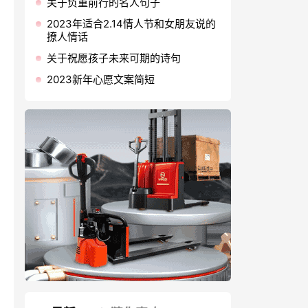
关于负重前行的名人句子
2023年适合2.14情人节和女朋友说的
撩人情话
关于祝愿孩子未来可期的诗句
2023新年心愿文案简短