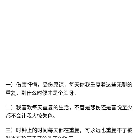
一）伤害忏悔，受伤原谅，每天你我重复着这些无聊的
重复，到什么时候才是个头呀。
二）我喜欢每天重复的生活，不管是悲伤还是喜悦至少
都不会让我大惊失色。
三）时钟上的时间每天都在重复，可永远也重复不了被