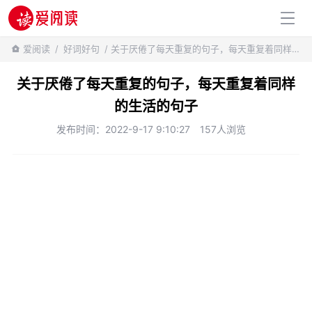
百科知识
爱阅读
/
好词好句
/ 关于厌倦了每天重复的句子，每天重复着同样的生活的句子
关于厌倦了每天重复的句子，每天重复着同样
的生活的句子
发布时间：2022-9-17 9:10:27
157人浏览