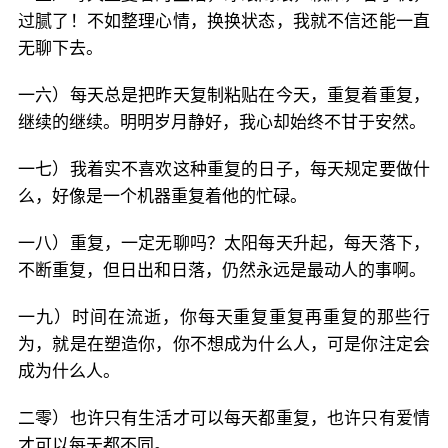
过腻了！不如整理心情，换换状态，我就不信还能一直
无聊下去。
一六）每天总是把昨天复制粘贴在今天，重复着重复，
继续的继续。明明岁月静好，我心却始终不甘于安然。
一七）我着实不喜欢这种重复的日子，每天规定要做什
么，好像是一个机器重复着他的忙碌。
一八）重复，一定无聊吗？太阳每天升起，每天落下，
不断重复，但日出和日落，仍然永远是最动人的事啊。
一九）时间在流逝，你每天重复重复再重复的那些行
为，就是在塑造你，你不想成为什么人，可是你注定会
成为什么人。
二零）也许只有生活才可以每天都重复，也许只有爱情
才可以每天都不同。