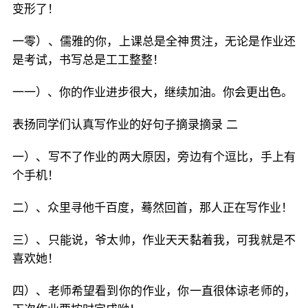
变形了！
一零）、儒雅的你，上课总是全神贯注，无论是作业还
是考试，书写总是工工整整！
一一）、你的作业进步很大，继续加油。你会更出色。
表扬同学们认真写作业的好句子摘录摘录 二
一）、写不了作业的两大原因，旁边有个逗比，手上有
个手机！
二）、众里寻他千百度，蓦然回首，那人正在写作业！
三）、只能说，爷太帅，作业天天黏着我，可我就是不
喜欢她！
四）、老师希望看到你的作业，你一直很体谅老师的，