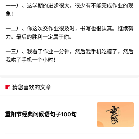
一一）、这学期的进步很大，很少有不能完成作业的现
象！
一二）、你这次交作业很及时，书写也很认真。继续努
力。最后的胜利一定属于你。
一三）、我看了作业一分钟，然后我手机吃醋了，然后
我哄了手机一个小时！
猜您喜欢的文章
重阳节经典问候语句子100句