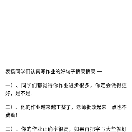
表扬同学们认真写作业的好句子摘录摘录 一
一）、同学们都觉得你作业进步很多，你定会做得更
好，是不是,
二）、他的作业越来越工整了，老师批改起来一点也不
费劲！
三）、你的作业正确率很高，如果再把字写大些就好