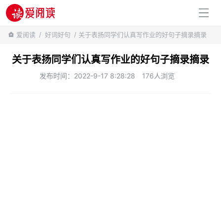
百科知识
爱阅读
/
好词好句
/ 关于表扬同学们认真写作业的好句子摘录摘录
关于表扬同学们认真写作业的好句子摘录摘录
发布时间：2022-9-17 8:28:28
176人浏览