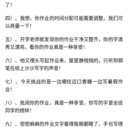
了！
四）、我想，你作业的时间分配可能需要调整，我们可
以商量一下！
五）、开学老师就发现你的作业干净又整齐，你的字清
秀又漂亮，看你的作业真是一种享受！
六）、他又埋头写起作业来，屋里静悄悄的，只听到钢
笔在纸上沙沙写字的声音！
七）、今天挑战的是一边嚼炫迈口香糖一边写暑假作
业！
八）、批阅你的作业，真是一种享受，你写的字是全班
同学的榜样！
九）、密密麻麻的作业文字看得我眼都瞎了，手也写得