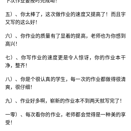
下次作业要按时完成呦！
五）、你太棒了，这次做作业的速度又提高了！而且字
又写的这么好！
六）、你作业的质量有了显着的提高，老师也为你感到
高兴！
七）、你写作业的速度更是令人惊讶，你的作业本干
净，整齐！
八）、你是个很认真的学生，每一次的作业都做得很清
爽，很仔细！
九）、作业好多啊，崭新的作业本不到两天就写完了！
一零）、每次看你的作业，老师都会觉得是一种美的享
受！