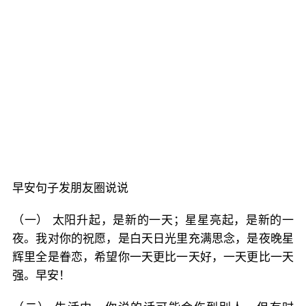
早安句子发朋友圈说说
（一） 太阳升起，是新的一天；星星亮起，是新的一
夜。我对你的祝愿，是白天日光里充满思念，是夜晚星
辉里全是眷恋，希望你一天更比一天好，一天更比一天
强。早安！