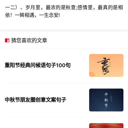
一二）、岁月里，最浓的是秋意;感情里，最真的是相
依！一眸相遇，一生念安!
猜您喜欢的文章
重阳节经典问候语句子100句
中秋节朋友圈创意文案句子