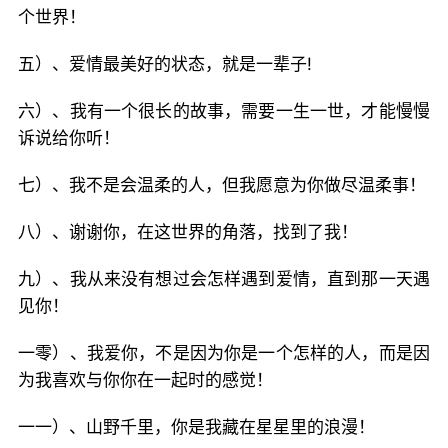
个世界！
五）、爱情最美好的状态，就是一辈子!
六）、我有一个很长的故事，需要一生一世，才能慢慢
诉说给你听！
七）、我不是会温柔的人，但我愿意为你做尽温柔事！
八）、谢谢你，在这世界的角落，找到了我！
九）、我从来没有想过会怎样遇到爱情，直到那一天遇
见你！
一零）、我爱你，不是因为你是一个怎样的人，而是因
为我喜欢与你你在一起时的感觉！
一一）、山野千里，你是我藏在星星里的浪漫！