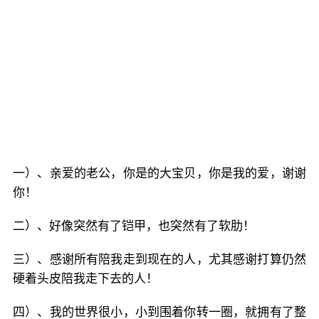
一）、亲爱的老公，你是的大宝贝，你是我的爱，谢谢
你！
二）、好像突然有了铠甲，也突然有了软肋！
三）、感谢所有陪我走到现在的人，尤其感谢打算仍然
硬着头皮陪我走下去的人！
四）、我的世界很小，小到围着你转一圈，就拥有了整