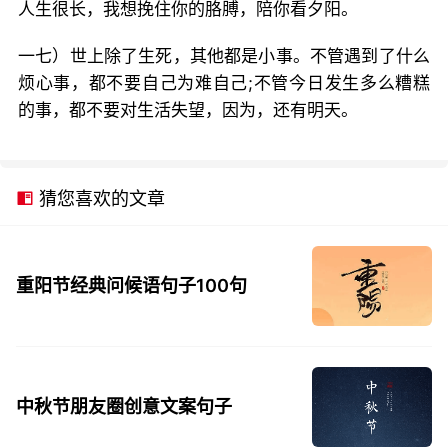
人生很长，我想挽住你的胳膊，陪你看夕阳。
一七）世上除了生死，其他都是小事。不管遇到了什么
烦心事，都不要自己为难自己;不管今日发生多么糟糕
的事，都不要对生活失望，因为，还有明天。
猜您喜欢的文章
重阳节经典问候语句子100句
中秋节朋友圈创意文案句子