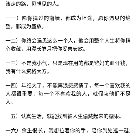
该走的路，见想见的人。
一一）愿你撞过的南墙，都成为坦途，愿你遇见的绝
望，都成为盛放。
一二）你终会遇见这么一个人，他会用整个人生将你精
心收藏，用漫长岁月把你妥善安放。
一三）不是我小气，只是现在用的都是爸妈的血汗钱，
我有什么资格大方。
一四）年纪大了，不能再浪费感情了，每一个喜欢我的
人都很重要，每一个不喜欢我的人，就假装他们不是
人。
一五）认真生活，就能找到被人生偷藏起来的糖果。
一六）余生很长，我想拉着你的手，陪你到处逛一逛;