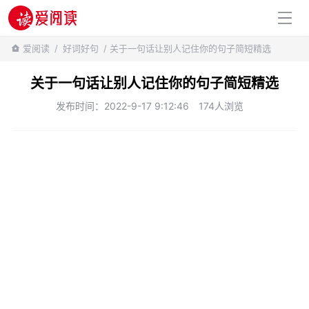
百科知识
爱阅读
/
好词好句
/ 关于一句话让别人记住你的句子简短精选
关于一句话让别人记住你的句子简短精选
发布时间：2022-9-17 9:12:46
174人浏览