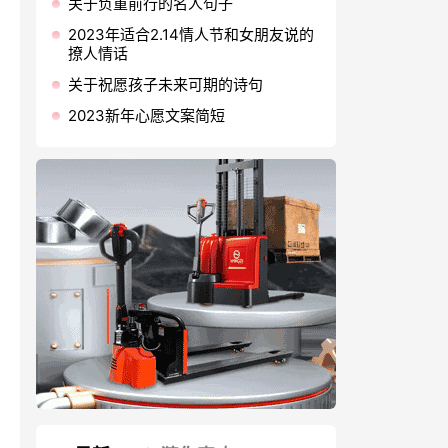
关于负重前行的名人句子
2023年适合2.14情人节和女朋友说的
撩人情话
关于祝愿孩子未来可期的诗句
2023新年心愿文案简短