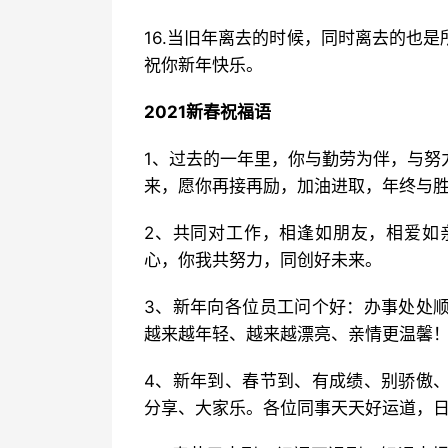
16.当旧年离去的时候，同时离去的也
祝你新年快乐。
2021新春祝福语
1、过去的一年里，你与勤劳为伴，与努
来，愿你再接再励，加油进取，年终与
2、共同对工作，相逢如朋友，相爱如
心，你我共努力，同创好未来。
3、新年向各位员工问个好：办事处处
越来越年轻、越来越漂亮、亲情更温馨
4、新年到、春节到、有成绩、别骄傲
分享、大家乐。各位同事天天好运道，