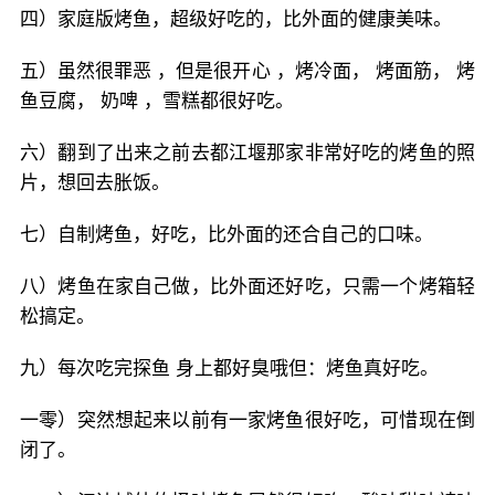
四）家庭版烤鱼，超级好吃的，比外面的健康美味。
五）虽然很罪恶 ，但是很开心 ，烤冷面， 烤面筋， 烤
鱼豆腐， 奶啤 ，雪糕都很好吃。
六）翻到了出来之前去都江堰那家非常好吃的烤鱼的照
片，想回去胀饭。
七）自制烤鱼，好吃，比外面的还合自己的口味。
八）烤鱼在家自己做，比外面还好吃，只需一个烤箱轻
松搞定。
九）每次吃完探鱼 身上都好臭哦但：烤鱼真好吃。
一零）突然想起来以前有一家烤鱼很好吃，可惜现在倒
闭了。