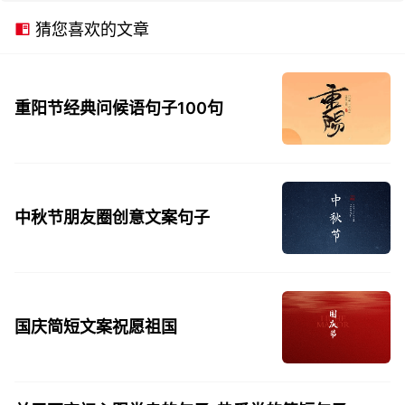
猜您喜欢的文章
重阳节经典问候语句子100句
中秋节朋友圈创意文案句子
国庆简短文案祝愿祖国