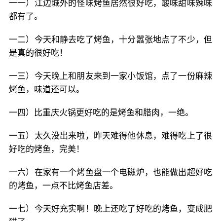
一一）江边城外的怪味烤鱼居然很好吃，酸味甜味辣味
都有了。
一二）今天和静去吃了烤鱼，十分嚣张地点了不少，但
是真的很好吃！
一三）今天晚上和朋友来到一家小饭馆，点了一份麻辣
烤鱼，味道还可以。
一四）比重庆火锅更好吃的是烤鱼和腊肉，一绝。
一五）太久没出来啦，昨天难得他休息，难得吃上了很
好吃的烤鱼，完美！
一六）在家有一个烤鱼盘一个电磁炉，也能做出超好吃
的烤鱼，一点不比烤鱼店差。
一七）今天好充实啊！晚上还吃了好吃的烤鱼，变成肥