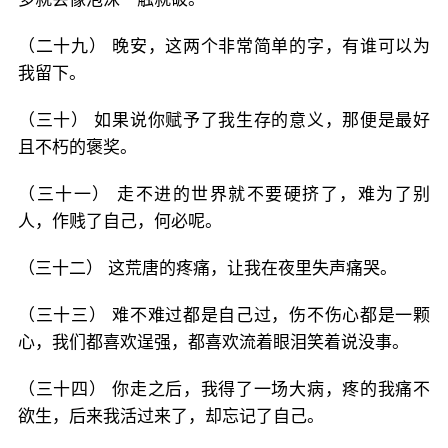
（二十九） 晚安，这两个非常简单的字，有谁可以为
我留下。
（三十） 如果说你赋予了我生存的意义，那便是最好
且不朽的褒奖。
（三十一） 走不进的世界就不要硬挤了，难为了别
人，作贱了自己，何必呢。
（三十二） 这荒唐的疼痛，让我在夜里失声痛哭。
（三十三） 难不难过都是自己过，伤不伤心都是一颗
心，我们都喜欢逞强，都喜欢流着眼泪笑着说没事。
（三十四） 你走之后，我得了一场大病，疼的我痛不
欲生，后来我活过来了，却忘记了自己。