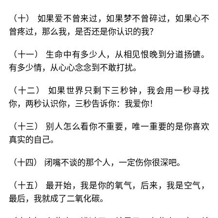
（十） 如果爱不曾来过，如果梦不曾碎过，如果心不
曾疼过，那么我，是否还是你认识的我？
（十一） 生命中有多少人，从相见恨晚到分道扬镳。
有多少情，从心心念念到不敢打扰。
（十二） 如果世界只剩下三秒钟，我会用一秒寻找
你，两秒认识你，三秒告诉你：我爱你！
（十三） 别人怎么看你不重要，唯一重要的是你喜欢
真实的自己。
（十四） 闭嘴不谈的那个人，一定伤你很深吧。
（十五） 最开始，我是你的氧气，后来，我是空气，
最后，我就成了二氧化碳。