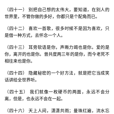
（四十一） 别把自己想的太伟大，要知道，在别人的
世界里，不管你做的多好，你都只是个配角而已。
（四十二） 喜欢一首歌，很多时候不是因为喜欢，只
是借一种方式，去怀念一个人。
（四十三） 耳旁软语是你，声嘶力竭也是你。爱的是
你，离开的也是你。曾共度两三年的是你，而今老死不
相往来也是你。
（四十四） 隐藏秘密的一个好方法，就是把它当成笑
话讲给全世界听。
（四十五） 我们就像一枚硬币的两面，永远不会分
离，但是，也永远不会在一起。
（四十六） 天上人间，潇潇共雨；曼珠红遍，流水忘