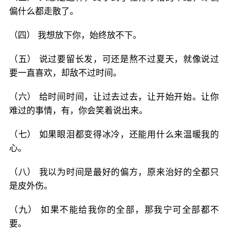
偏什么都走散了。
（四） 我想放下你，始终放不下。
（五） 说过要留长发，可还是熬不过夏天，就像说过
要一直喜欢，却敌不过时间。
（六） 给时间时间，让过去过去，让开始开始。让你
难过的事情，有，你会笑着说出来。
（七） 如果眼泪都变得冰冷，还能用什么来温暖我的
心。
（八） 我以为时间是最好的偏方，原来治好的全都只
是皮外伤。
（九） 如果不能给我你的全部，那我宁可全部都不
要。