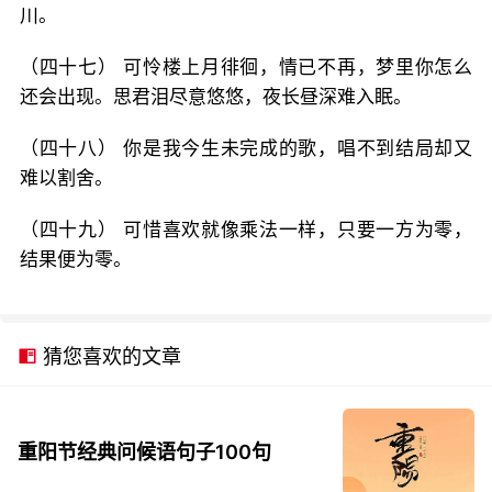
川。
（四十七） 可怜楼上月徘徊，情已不再，梦里你怎么
还会出现。思君泪尽意悠悠，夜长昼深难入眠。
（四十八） 你是我今生未完成的歌，唱不到结局却又
难以割舍。
（四十九） 可惜喜欢就像乘法一样，只要一方为零，
结果便为零。
猜您喜欢的文章
重阳节经典问候语句子100句