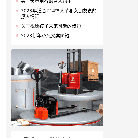
关于负重前行的名人句子
2023年适合2.14情人节和女朋友说的
撩人情话
关于祝愿孩子未来可期的诗句
2023新年心愿文案简短