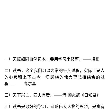
一）天赋如同自然花木，要用学习来修剪。——培根
二）读书，这个我们习以为常的平凡过程，实际上是人
的心灵和上下古今一切民族的伟大智慧相结合的过
程……——高尔基
三）天下兴亡，匹夫有责。——清·顾炎武《日知录》
四）读书是最好的学习，追随伟大人物的思想，是富有