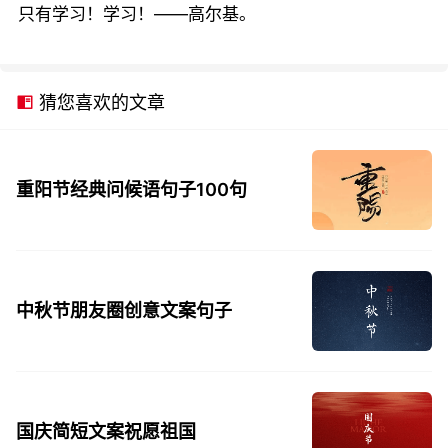
只有学习！学习！——高尔基。
猜您喜欢的文章
重阳节经典问候语句子100句
中秋节朋友圈创意文案句子
国庆简短文案祝愿祖国