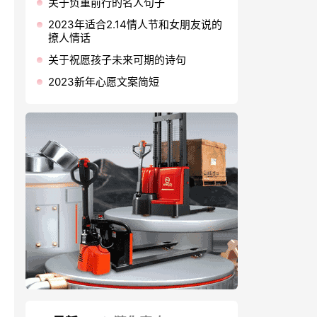
关于负重前行的名人句子
2023年适合2.14情人节和女朋友说的
撩人情话
关于祝愿孩子未来可期的诗句
2023新年心愿文案简短