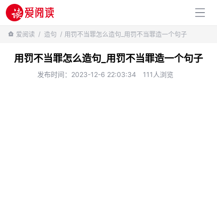
百科知识
爱阅读
/
造句
/ 用罚不当罪怎么造句_用罚不当罪造一个句子
用罚不当罪怎么造句_用罚不当罪造一个句子
发布时间：2023-12-6 22:03:34
111人浏览