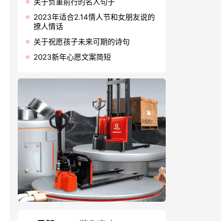
关于负重前行的名人句子
2023年适合2.14情人节和女朋友说的
撩人情话
关于祝愿孩子未来可期的诗句
2023新年心愿文案简短