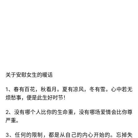
关于安慰女生的暖话
1、春有百花，秋看月。夏有凉风，冬有雪。心中若无
烦愁事，便是此生好时节！
2、没有哪个人比你的生命重，没有哪场爱情会比你尊
严重。
3、任何的限制，都是从自己的内心开始的。忘掉失