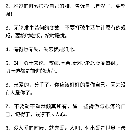
2、难过的时候摸摸自己的胸，告诉自己是汉子，要坚
强！
3、无论发生若何的变故，不要打破生活生计原有的规
矩，要按时吃饭，按时睡觉。
4、有得也有失，失恋就是如此。
5、对于勇士来说，贫病.困窘.责难.诽谤.冷嘲热讽，一
切压迫都是前进的动力。
6、亲爱的，分手了，你应该好好的爱你自己，因为没
有人爱你了。
7、不要动不动就倾其所有，留一些骄傲与心疼给自
己，记得了，最凉不过人心。
8、没人爱的时候，就去爱别人吧。付出爱是世界上最