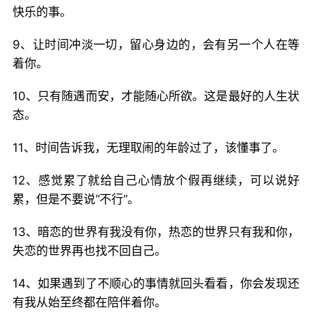
快乐的事。
9、让时间冲淡一切，留心身边的，会有另一个人在等
着你。
10、只有随遇而安，才能随心所欲。这是最好的人生状
态。
11、时间告诉我，无理取闹的年龄过了，该懂事了。
12、感觉累了就给自己心情放个假再继续，可以说好
累，但是不要说“不行”。
13、暗恋的世界有我没有你，热恋的世界只有我和你，
失恋的世界再也找不回自己。
14、如果遇到了不顺心的事情就回头看看，你会发现还
有我从始至终都在陪伴着你。