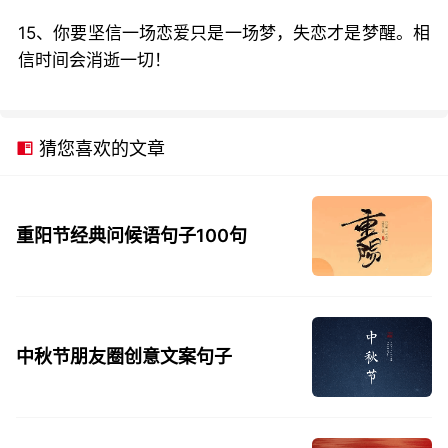
15、你要坚信一场恋爱只是一场梦，失恋才是梦醒。相
信时间会消逝一切！
猜您喜欢的文章
重阳节经典问候语句子100句
中秋节朋友圈创意文案句子