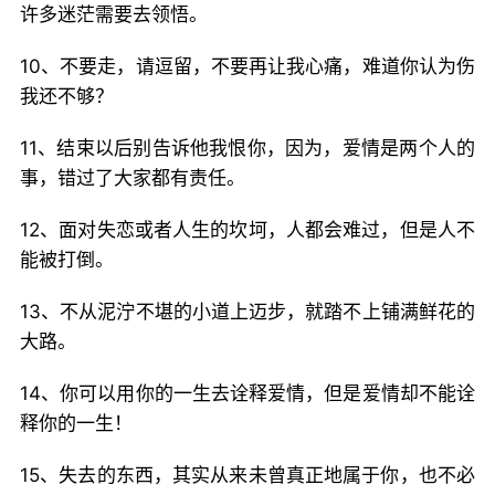
许多迷茫需要去领悟。
10、不要走，请逗留，不要再让我心痛，难道你认为伤
我还不够？
11、结束以后别告诉他我恨你，因为，爱情是两个人的
事，错过了大家都有责任。
12、面对失恋或者人生的坎坷，人都会难过，但是人不
能被打倒。
13、不从泥泞不堪的小道上迈步，就踏不上铺满鲜花的
大路。
14、你可以用你的一生去诠释爱情，但是爱情却不能诠
释你的一生！
15、失去的东西，其实从来未曾真正地属于你，也不必