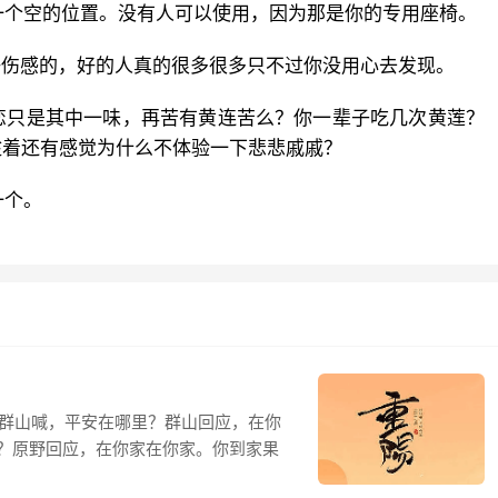
一个空的位置。没有人可以使用，因为那是你的专用座椅。
好伤感的，好的人真的很多很多只不过你没用心去发现。
恋只是其中一味，再苦有黄连苦么？你一辈子吃几次黄莲？
趁着还有感觉为什么不体验一下悲悲戚戚？
一个。
对群山喊，平安在哪里？群山回应，在你
？原野回应，在你家在你家。你到家果