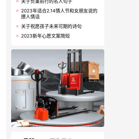
关于负重前行的名人句子
2023年适合2.14情人节和女朋友说的
撩人情话
关于祝愿孩子未来可期的诗句
2023新年心愿文案简短