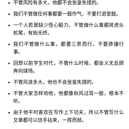
不管风险有多大，他都不会张皇失措的。
我们不管做任何事都要一鼓作气，不要打退堂鼓。
一个人若是缺少恆心毅力，不管做什么事都将虎头
蛇尾，有始无终。
我们不管做什么事，都要三思而行，不要莽撞行
事。
回想以前学生时代，不管什么时候，都会义无反顾
奔向球场。
不管风浪多大，他也不会张皇失措的。
不管大家怎样劝他，他都像秋风过耳一般，根本不
听。
由于他平时喜欢在写作上下功夫，所以不管写什么
文章都可以信手拈来，一挥而就。