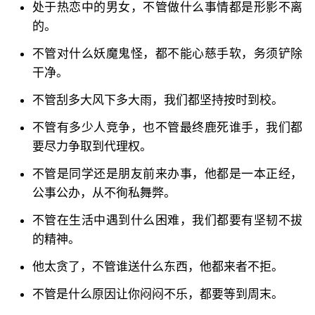
处于热恋中的男女，不管做什么事情都是形影不离
的。
不管对什么妖魔鬼怪，都不能心慈手软，务须铲除
干净。
不管刮多大风下多大雨，我们都坚持按时到校。
不管有多少人竞争，也不管最终鹿死谁手，我们都
要尽力争取到代理权。
不管是同学还是朋友前来办事，他都是一本正经，
公事公办，从不徇私舞弊。
不管在生活中遇到什么困难，我们都要有坚韧不拔
的精神。
他太贪了，不管谁送什么东西，他都来者不拒。
不管是什么原因让你闷闷不乐，都要等到周末。