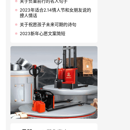
关于负重前行的名人句子
2023年适合2.14情人节和女朋友说的
撩人情话
关于祝愿孩子未来可期的诗句
2023新年心愿文案简短