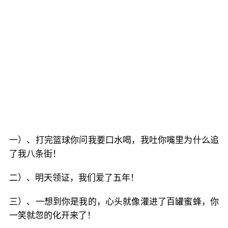
一）、打完篮球你问我要口水喝，我吐你嘴里为什么追
了我八条街！
二）、明天领证，我们爱了五年！
三）、一想到你是我的，心头就像灌进了百罐蜜蜂，你
一笑就忽的化开来了！