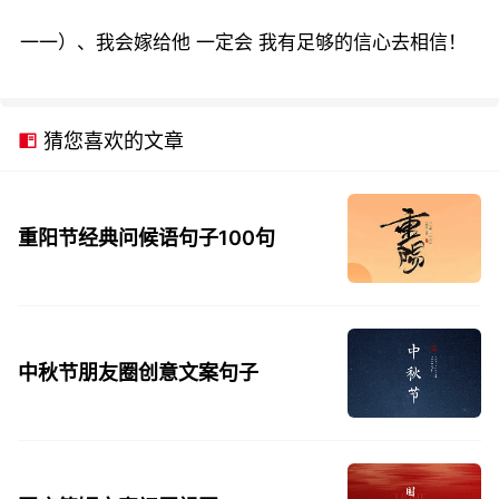
一一）、我会嫁给他 一定会 我有足够的信心去相信！
猜您喜欢的文章
重阳节经典问候语句子100句
中秋节朋友圈创意文案句子