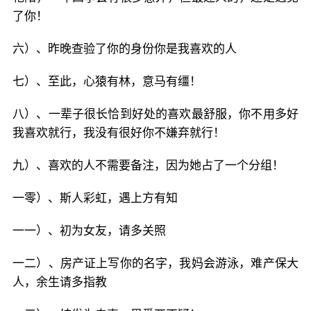
了你！
六）、昨晚查验了你的身份你是我喜欢的人
七）、至此，心猿有林，意马有缰！
八）、一辈子很长恰到好处的喜欢最舒服，你不用多好
我喜欢就行，我没有很好你不嫌弃就行！
九）、喜欢的人不需要备注，因为她占了一个分组！
一零）、斯人彩虹，遇上方有知
一一）、初为女友，请多关照
一二）、房产证上写你的名字，我妈会游泳，难产保大
人，余生请多指教