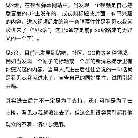
见x滚，在视频弹幕网站中，当发现一个视频是自己熟
悉喜爱的UP主发布的，或视频标题或封面中有感兴趣
的内容，进入视频后发的第一条弹幕往往是看见xx我就
滚进来了（“见x滚”，这里x通常是前面xx缩略成的无疑
义的一个字）。
见x滚，目前已发展到贴吧、社区、QQ群等各种领域。
例如当发现一个帖子的标题或一个群的新消息提示里有
你感兴趣的内容，当事人点进去后往往会说的一句话就
是看见xx我就进来了，宣告自己的同好属性，试图引起
共鸣。
其实进去后并不一定是为了支持，还有可能是为了去
吐槽
。看见xx我就滚出去了。但这么刷很容易引起其他
观众的不满，请小心使用。