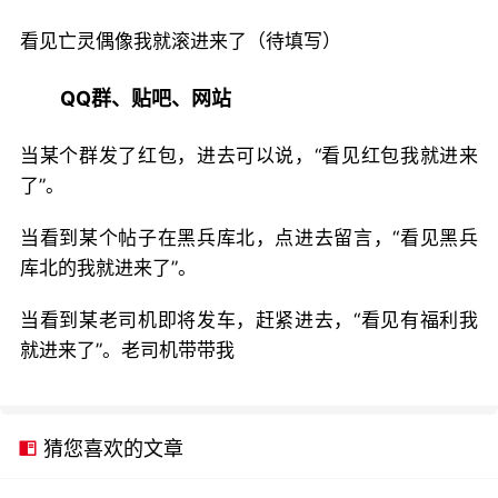
看见亡灵偶像我就滚进来了（待填写）
QQ群、贴吧、网站
当某个群发了红包，进去可以说，“看见红包我就进来
了”。
当看到某个帖子在黑兵库北，点进去留言，“看见黑兵
库北的我就进来了”。
当看到某老司机即将发车，赶紧进去，“看见有福利我
就进来了”。老司机带带我
猜您喜欢的文章