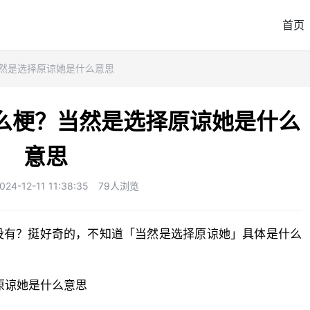
首页
当然是选择原谅她是什么意思
么梗？当然是选择原谅她是什么
意思
-12-11 11:38:35
79人浏览
原谅她是什么意思