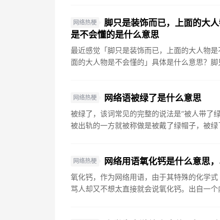
脚只是装饰而已，上面的大人
网络热梗
是不会懂的是什么意思
最近感觉「脚只是装饰而已，上面的大人物是
面的大人物是不会懂的」具体是什么意思？脚只
网络语被绿了是什么意思
网络热梗
被绿了，该词常见的完整的说法是“被人带了
被出轨的一方就被称做是被戴了绿帽子，被绿了。
网络用语氧化钙是什么意思，
网络热梗
氧化钙，作为网络用语，由于其特殊的化学式（
骂人却又不想太直接就会说氧化钙。出自一个内