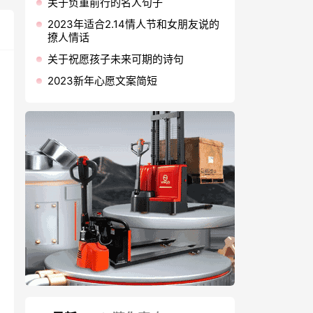
关于负重前行的名人句子
2023年适合2.14情人节和女朋友说的
撩人情话
关于祝愿孩子未来可期的诗句
2023新年心愿文案简短