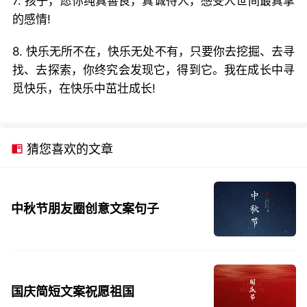
7. 孩子，愿你纯真善良，真诚待人，感受人世间最真挚
的感情!
8. 快乐无所不在，快乐无处不有，只要你去挖掘、去寻
找、去探索，你终究会发现它，得到它。我在成长中寻
觅快乐，在快乐中茁壮成长!
猜您喜欢的文章
中秋节朋友圈创意文案句子
国庆简短文案祝愿祖国