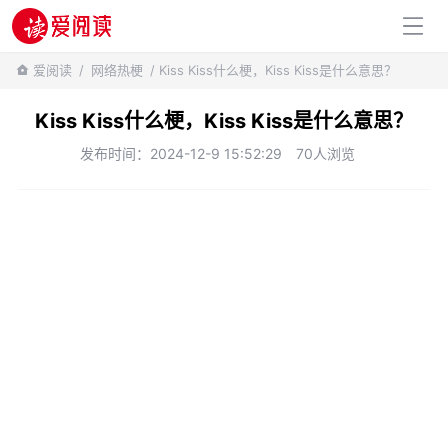
百科知识
爱阅读
/
网络热梗
/ Kiss Kiss什么梗，Kiss Kiss是什么意思？
Kiss Kiss什么梗，Kiss Kiss是什么意思？
发布时间：2024-12-9 15:52:29
70人浏览