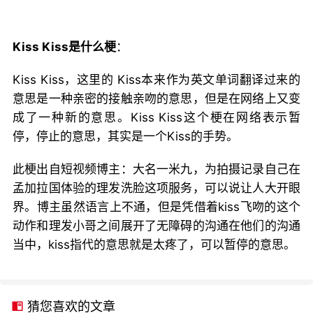
Kiss Kiss是什么梗
：
Kiss Kiss，这里的 Kiss本来作为英文单词翻译过来的
意思是一种亲密的接触亲吻的意思，但是在网络上又变
成了一种新的意思。Kiss Kiss这个梗在网络表示暂
停，停止的意思，其实是一个Kiss的手势。
此梗出自短视频博主：大名一米九，为拍摄记录自己在
孟加拉国体验的理发洗脸这项服务，可以说让人大开眼
界。博主虽然语言上不通，但是凭借着kiss飞吻的这个
动作和理发小哥之间展开了无障碍的沟通在他们的沟通
当中，kiss指代的意思就是太疼了，可以暂停的意思。
猜您喜欢的文章