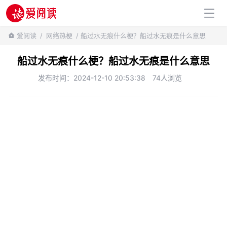
百科知识
爱阅读
/
网络热梗
/ 船过水无痕什么梗？船过水无痕是什么意思
船过水无痕什么梗？船过水无痕是什么意思
发布时间：2024-12-10 20:53:38
74人浏览