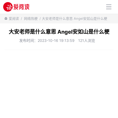
百科知识
爱阅读
/
网络热梗
/ 大安老师是什么意思 Angel安如山是什么梗
大安老师是什么意思 Angel安如山是什么梗
发布时间：2023-10-16 19:13:59
121人浏览