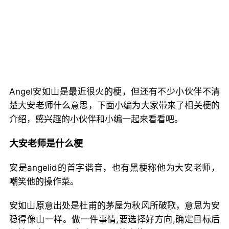
Angel安如山是最近很火的梗，但还有不少小伙伴不清
楚大安老师什么意思，下面小编为大家带来了相关梗的
介绍，感兴趣的小伙伴和小编一起来看看吧。
大安老师是什么梗
安是angelid的首字谐音，也有黑梗称他为大安老师，
嘲笑他的操作菜。
安如山原意出处是杜甫的茅屋为秋风所破歌，意思为安
稳得像山一样。做一件事情,要选择好方向,确定目标后